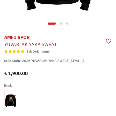
AMED SPOR
YUVARLAK YAKA SWEAT
2 değerlendirme
Ürün Kodu
:
2026 YUVARLAK YAKA SWEAT_SİYAH_S
₺ 1,900.00
Renk