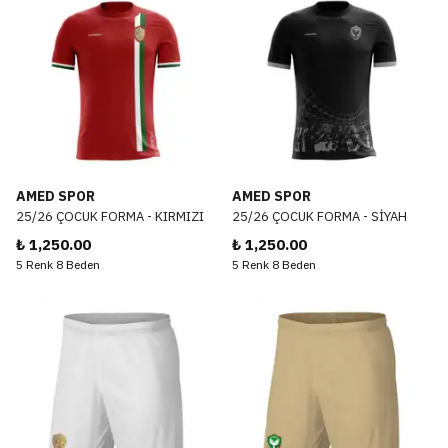
AMED SPOR
AMED SPOR
25/26 ÇOCUK FORMA - KIRMIZI
25/26 ÇOCUK FORMA - SİYAH
₺ 1,250.00
₺ 1,250.00
5 Renk 8 Beden
5 Renk 8 Beden