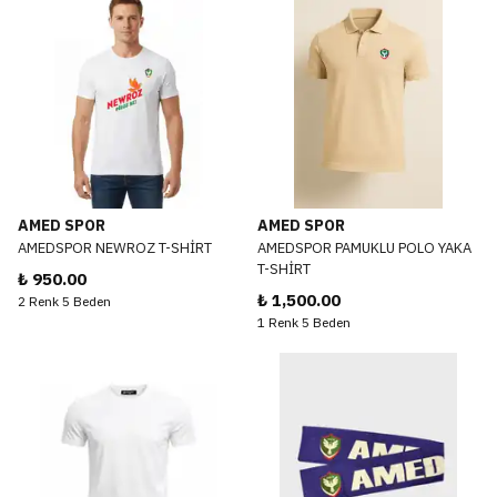
AMED SPOR
AMED SPOR
AMEDSPOR NEWROZ T-SHİRT
AMEDSPOR PAMUKLU POLO YAKA
T-SHİRT
₺ 950.00
₺ 1,500.00
2 Renk 5 Beden
1 Renk 5 Beden