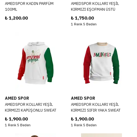
AMEDSPOR KADIN PARFÜM
AMEDSPOR KOLLARI YEŞİL
100ML
KIRMIZI EŞOFMAN ÜSTÜ
₺ 1,200.00
₺ 1,750.00
1 Renk 5 Beden
AMED SPOR
AMED SPOR
AMEDSPOR KOLLARI YEŞİL
AMEDSPOR KOLLARI YEŞİL
KIRMIZI KAPÜŞONLU SWEAT
KIRMIZI SIFIR YAKA SWEAT
₺ 1,900.00
₺ 1,900.00
1 Renk 5 Beden
1 Renk 5 Beden