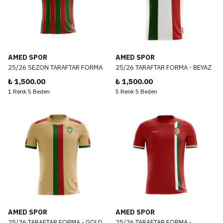
AMED SPOR
AMED SPOR
25/26 SEZON TARAFTAR FORMA
25/26 TARAFTAR FORMA - BEYAZ
₺ 1,500.00
₺ 1,500.00
1 Renk 5 Beden
5 Renk 5 Beden
AMED SPOR
AMED SPOR
25/26 TARAFTAR FORMA - GOLD
25/26 TARAFTAR FORMA -