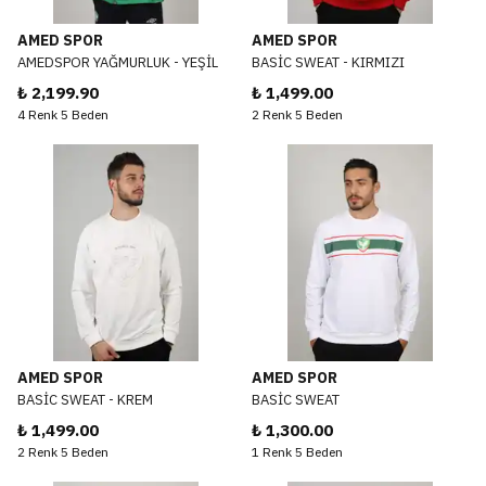
AMED SPOR
AMED SPOR
AMEDSPOR YAĞMURLUK - YEŞİL
BASİC SWEAT - KIRMIZI
₺ 2,199.90
₺ 1,499.00
4 Renk 5 Beden
2 Renk 5 Beden
AMED SPOR
AMED SPOR
BASİC SWEAT - KREM
BASİC SWEAT
₺ 1,499.00
₺ 1,300.00
2 Renk 5 Beden
1 Renk 5 Beden