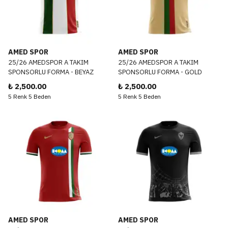
AMED SPOR
AMED SPOR
25/26 AMEDSPOR A TAKIM
25/26 AMEDSPOR A TAKIM
SPONSORLU FORMA - BEYAZ
SPONSORLU FORMA - GOLD
₺ 2,500.00
₺ 2,500.00
5 Renk 5 Beden
5 Renk 5 Beden
AMED SPOR
AMED SPOR