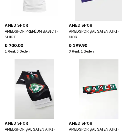
AMED SPOR
AMED SPOR
AMEDSPOR PREMİUM BASIC T-
AMEDSPOR ŞAL SATEN ATKI -
SHIRT
MOR
₺ 700.00
₺ 199.90
1 Renk 5 Beden
3 Renk 1 Beden
AMED SPOR
AMED SPOR
AMEDSPOR ŞAL SATEN ATKI -
AMEDSPOR ŞAL SATEN ATKI -