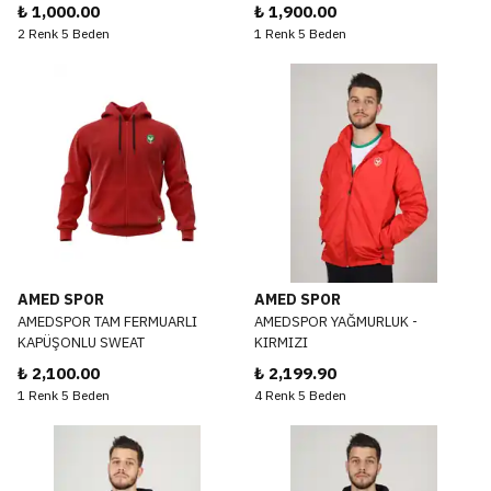
₺ 1,000.00
₺ 1,900.00
2 Renk 5 Beden
1 Renk 5 Beden
AMED SPOR
AMED SPOR
AMEDSPOR TAM FERMUARLI
AMEDSPOR YAĞMURLUK -
KAPÜŞONLU SWEAT
KIRMIZI
₺ 2,100.00
₺ 2,199.90
1 Renk 5 Beden
4 Renk 5 Beden