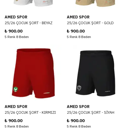
AMED SPOR
AMED SPOR
25/26 ÇOCUK ŞORT - BEYAZ
25/26 ÇOCUK ŞORT - GOLD
₺ 900.00
₺ 900.00
5 Renk 8 Beden
5 Renk 8 Beden
AMED SPOR
AMED SPOR
25/26 ÇOCUK ŞORT - KIRMIZI
25/26 ÇOCUK ŞORT - SİYAH
₺ 900.00
₺ 900.00
5 Renk 8 Beden
5 Renk 8 Beden