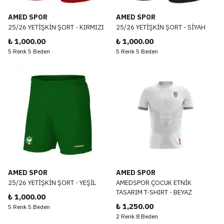
AMED SPOR
AMED SPOR
25/26 YETİŞKİN ŞORT - KIRMIZI
25/26 YETİŞKİN ŞORT - SİYAH
₺ 1,000.00
₺ 1,000.00
5 Renk 5 Beden
5 Renk 5 Beden
AMED SPOR
AMED SPOR
25/26 YETİŞKİN ŞORT - YEŞİL
AMEDSPOR ÇOCUK ETNİK
TASARIM T-SHIRT - BEYAZ
₺ 1,000.00
₺ 1,250.00
5 Renk 5 Beden
2 Renk 8 Beden