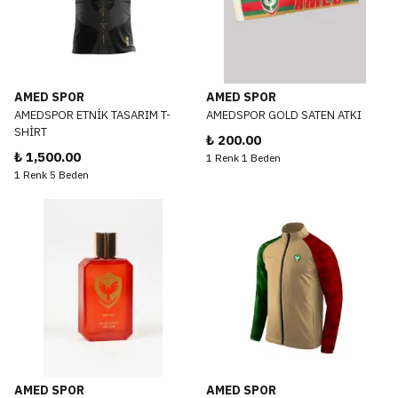
AMED SPOR
AMED SPOR
AMEDSPOR ETNİK TASARIM T-
AMEDSPOR GOLD SATEN ATKI
SHİRT
₺ 200.00
₺ 1,500.00
1 Renk 1 Beden
1 Renk 5 Beden
AMED SPOR
AMED SPOR