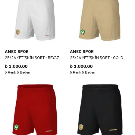
AMED SPOR
AMED SPOR
25/26 YETİŞKİN ŞORT - BEYAZ
25/26 YETİŞKİN ŞORT - GOLD
₺ 1,000.00
₺ 1,000.00
5 Renk 5 Beden
5 Renk 5 Beden