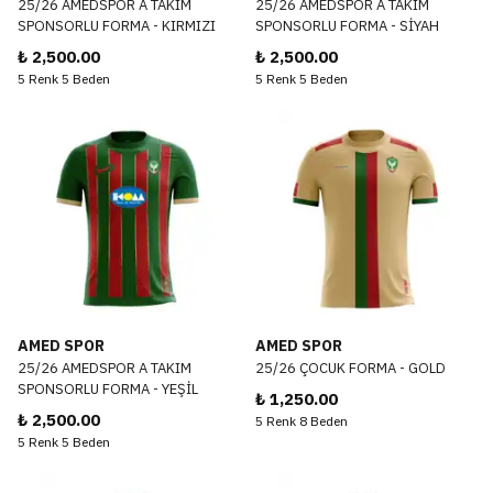
25/26 AMEDSPOR A TAKIM
25/26 AMEDSPOR A TAKIM
SPONSORLU FORMA - KIRMIZI
SPONSORLU FORMA - SİYAH
₺ 2,500.00
₺ 2,500.00
5 Renk 5 Beden
5 Renk 5 Beden
AMED SPOR
AMED SPOR
25/26 AMEDSPOR A TAKIM
25/26 ÇOCUK FORMA - GOLD
SPONSORLU FORMA - YEŞİL
₺ 1,250.00
₺ 2,500.00
5 Renk 8 Beden
5 Renk 5 Beden