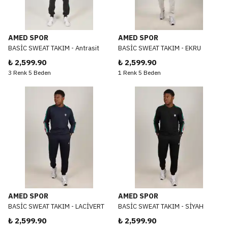
AMED SPOR
AMED SPOR
BASİC SWEAT TAKIM - Antrasit
BASİC SWEAT TAKIM - EKRU
₺ 2,599.90
₺ 2,599.90
3 Renk 5 Beden
1 Renk 5 Beden
AMED SPOR
AMED SPOR
BASİC SWEAT TAKIM - LACİVERT
BASİC SWEAT TAKIM - SİYAH
₺ 2,599.90
₺ 2,599.90