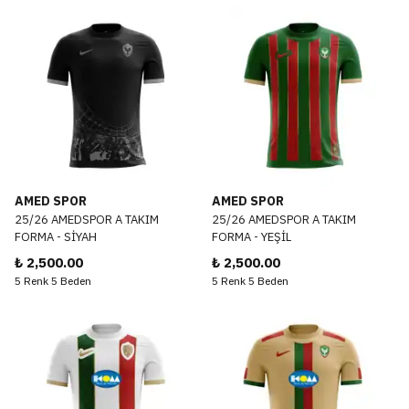
AMED SPOR
AMED SPOR
25/26 AMEDSPOR A TAKIM
25/26 AMEDSPOR A TAKIM
FORMA - SİYAH
FORMA - YEŞİL
₺ 2,500.00
₺ 2,500.00
5 Renk 5 Beden
5 Renk 5 Beden