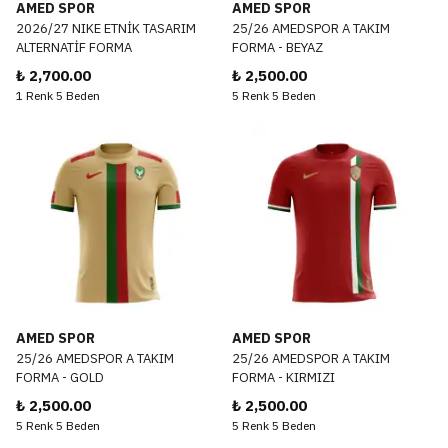
AMED SPOR
AMED SPOR
2026/27 NIKE ETNİK TASARIM
25/26 AMEDSPOR A TAKIM
ALTERNATİF FORMA
FORMA - BEYAZ
₺ 2,700.00
₺ 2,500.00
1 Renk 5 Beden
5 Renk 5 Beden
AMED SPOR
AMED SPOR
25/26 AMEDSPOR A TAKIM
25/26 AMEDSPOR A TAKIM
FORMA - GOLD
FORMA - KIRMIZI
₺ 2,500.00
₺ 2,500.00
5 Renk 5 Beden
5 Renk 5 Beden