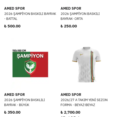
AMED SPOR
AMED SPOR
2026 ŞAMPİYON BASKILI BAYRAK
2026 ŞAMPİYON BASKILI
- BATTAL
BAYRAK- ORTA
₺ 500.00
₺ 250.00
AMED SPOR
AMED SPOR
2026 ŞAMPİYON BASKLILI
2026/27 A TAKIM YENİ SEZON
BAYRAK - BÜYÜK
FORMA - BEYAZ-BEYAZ
₺ 350.00
₺ 2,700.00