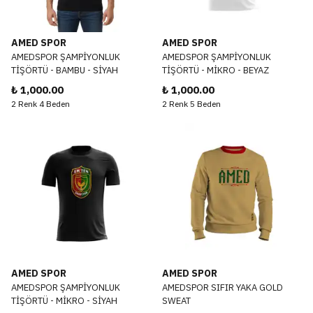
AMED SPOR
AMED SPOR
AMEDSPOR ŞAMPİYONLUK
AMEDSPOR ŞAMPİYONLUK
TİŞÖRTÜ - BAMBU - SİYAH
TİŞÖRTÜ - MİKRO - BEYAZ
₺ 1,000.00
₺ 1,000.00
2 Renk 4 Beden
2 Renk 5 Beden
AMED SPOR
AMED SPOR
AMEDSPOR ŞAMPİYONLUK
AMEDSPOR SIFIR YAKA GOLD
TİŞÖRTÜ - MİKRO - SİYAH
SWEAT