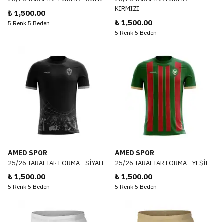
KIRMIZI
₺ 1,500.00
₺ 1,500.00
5 Renk 5 Beden
5 Renk 5 Beden
AMED SPOR
AMED SPOR
25/26 TARAFTAR FORMA - SİYAH
25/26 TARAFTAR FORMA - YEŞİL
₺ 1,500.00
₺ 1,500.00
5 Renk 5 Beden
5 Renk 5 Beden