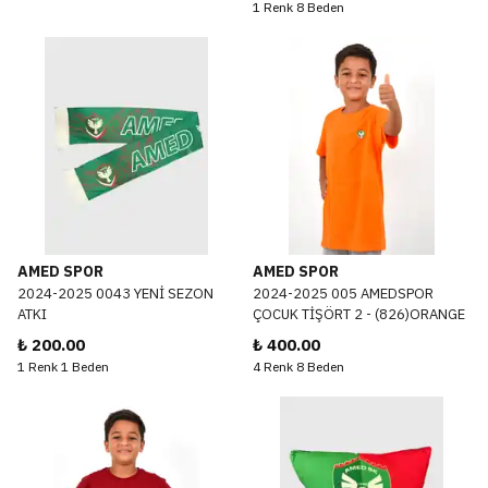
1 Renk 8 Beden
AMED SPOR
AMED SPOR
2024-2025 0043 YENİ SEZON
2024-2025 005 AMEDSPOR
ATKI
ÇOCUK TİŞÖRT 2 - (826)ORANGE
₺ 200.00
₺ 400.00
1 Renk 1 Beden
4 Renk 8 Beden