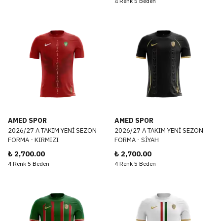
4 Renk 5 Beden
AMED SPOR
AMED SPOR
2026/27 A TAKIM YENİ SEZON
2026/27 A TAKIM YENİ SEZON
FORMA - KIRMIZI
FORMA - SİYAH
₺ 2,700.00
₺ 2,700.00
4 Renk 5 Beden
4 Renk 5 Beden