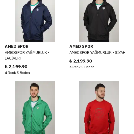
AMED SPOR
AMED SPOR
AMEDSPOR YAĞMURLUK -
AMEDSPOR YAĞMURLUK - SİYAH
LACİVERT
₺ 2,199.90
₺ 2,199.90
4 Renk 5 Beden
4 Renk 5 Beden