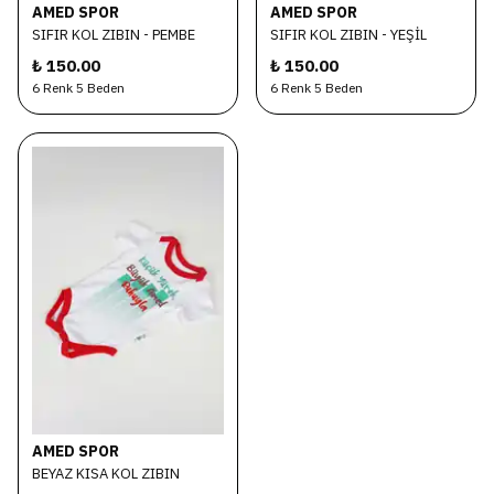
AMED SPOR
AMED SPOR
SIFIR KOL ZIBIN - PEMBE
SIFIR KOL ZIBIN - YEŞİL
₺ 150.00
₺ 150.00
6 Renk 5 Beden
6 Renk 5 Beden
AMED SPOR
BEYAZ KISA KOL ZIBIN