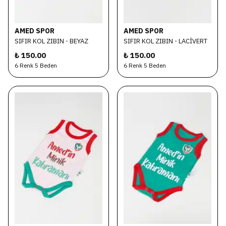
AMED SPOR
AMED SPOR
SIFIR KOL ZIBIN - BEYAZ
SIFIR KOL ZIBIN - LACİVERT
₺ 150.00
₺ 150.00
6 Renk 5 Beden
6 Renk 5 Beden