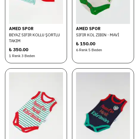
AMED SPOR
AMED SPOR
BEYAZ SIFIR KOLLU ŞORTLU
SIFIR KOL ZIBIN - MAVİ
TAKIM
₺ 150.00
₺ 350.00
6 Renk 5 Beden
1 Renk 3 Beden