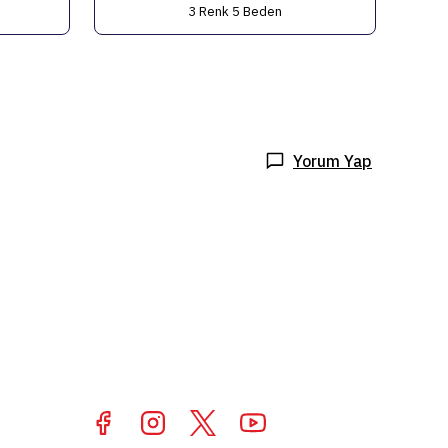
3 Renk 5 Beden
Yorum Yap