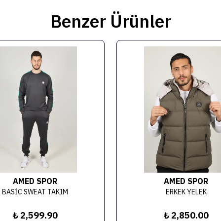
Benzer Ürünler
AMED SPOR
AMED SPOR
BASİC SWEAT TAKIM
ERKEK YELEK
₺ 2,599.90
₺ 2,850.00