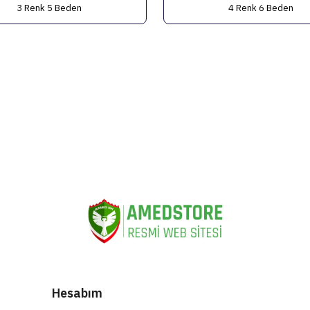
3 Renk 5 Beden
4 Renk 6 Beden
Hesabım