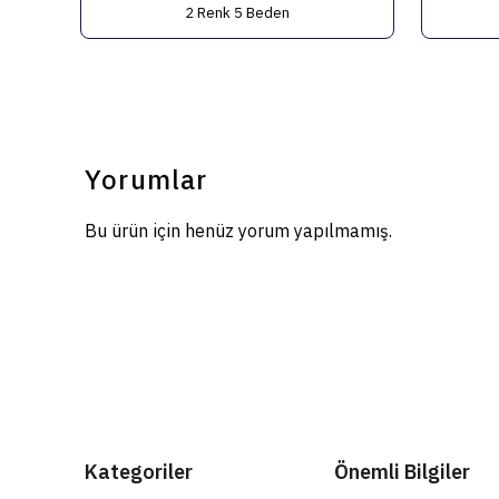
2 Renk 5 Beden
Yorumlar
Bu ürün için henüz yorum yapılmamış.
Kategoriler
Önemli Bilgiler