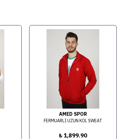
AMED SPOR
FERMUARLI UZUN KOL SWEAT
₺ 1,899.90