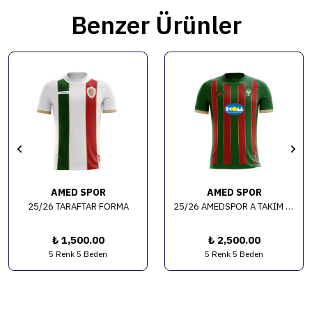
Benzer Ürünler
AMED SPOR
AMED SPOR
25/26 TARAFTAR FORMA
25/26 AMEDSPOR A TAKIM SPONSORLU FORMA
₺ 1,500.00
₺ 2,500.00
5 Renk 5 Beden
5 Renk 5 Beden