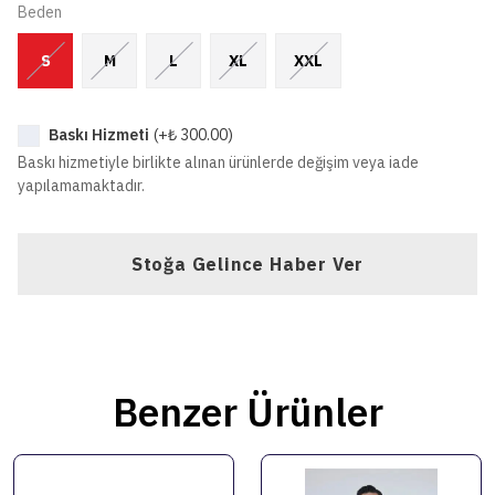
Beden
S
M
L
XL
XXL
Baskı Hizmeti
(+
₺ 300.00
)
Baskı hizmetiyle birlikte alınan ürünlerde değişim veya iade
yapılamamaktadır.
Stoğa Gelince Haber Ver
Benzer Ürünler