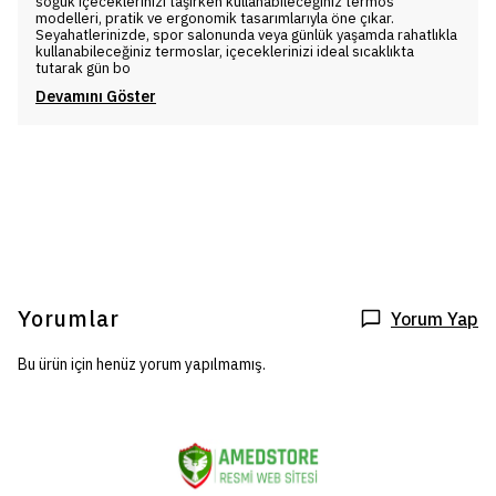
soğuk içeceklerinizi taşırken kullanabileceğiniz termos
modelleri, pratik ve ergonomik tasarımlarıyla öne çıkar.
Seyahatlerinizde, spor salonunda veya günlük yaşamda rahatlıkla
kullanabileceğiniz termoslar, içeceklerinizi ideal sıcaklıkta
tutarak gün bo
Devamını Göster
Yorumlar
Yorum Yap
Bu ürün için henüz yorum yapılmamış.