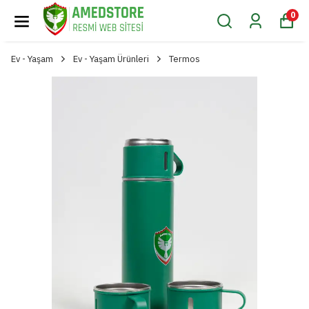
0
Ev - Yaşam
Ev - Yaşam Ürünleri
Termos