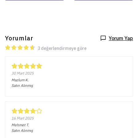
Yorumlar
Yorum Yap
3 değerlendirmeye göre
30 Mart 2025
Mazlum
K.
Satın Alınmış
16 Mart 2025
Mehmet
T.
Satın Alınmış