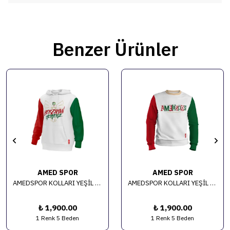
Benzer Ürünler
AMED SPOR
AMED SPOR
AMEDSPOR KOLLARI YEŞİL KIRMIZI KAPÜŞONLU SWEAT
AMEDSPOR KOLLARI YEŞİL KIRMIZI SIFIR YAKA SWEAT
₺ 1,900.00
₺ 1,900.00
1 Renk 5 Beden
1 Renk 5 Beden