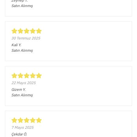
Zeynep
T.
Satın Alınmış
30 Temmuz 2025
Kali
Y.
Satın Alınmış
22 Mayıs 2025
Gizem
Y.
Satın Alınmış
7 Mayıs 2025
Çekdar
Ö.