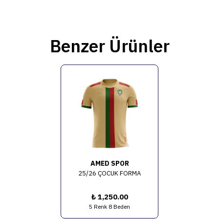
Benzer Ürünler
AMED SPOR
25/26 ÇOCUK FORMA
₺ 1,250.00
5 Renk 8 Beden