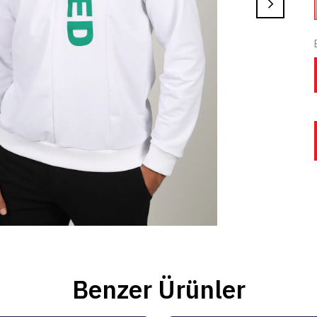
Benzer Ürünler