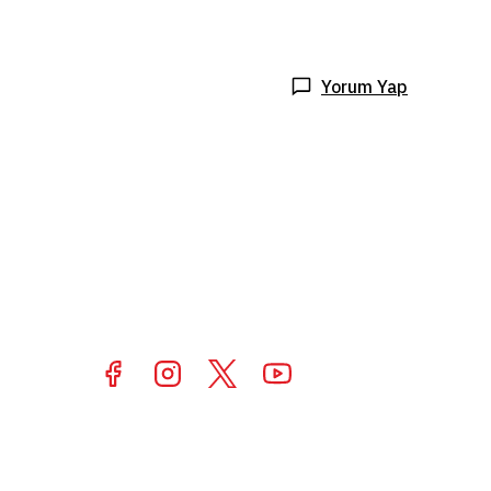
Yorum Yap