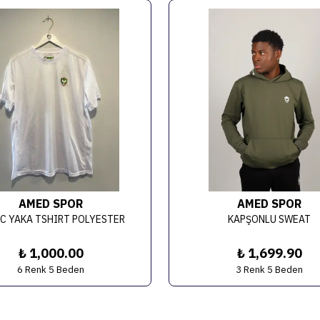
AMED SPOR
AMED SPOR
C YAKA TSHIRT POLYESTER
KAPŞONLU SWEAT
₺ 1,000.00
₺ 1,699.90
6 Renk 5 Beden
3 Renk 5 Beden