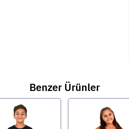
Benzer Ürünler