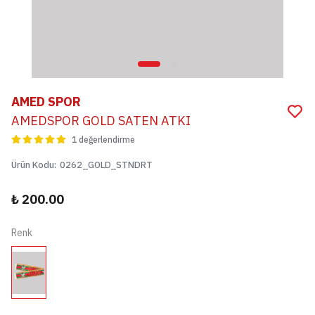
AMED SPOR
AMEDSPOR GOLD SATEN ATKI
1 değerlendirme
Ürün Kodu
:
0262_GOLD_STNDRT
₺ 200.00
Renk