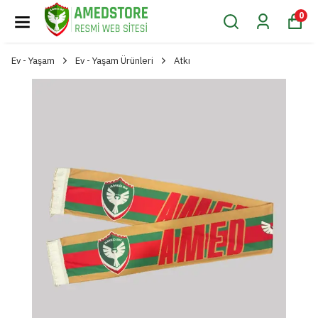
0
Ev - Yaşam
Ev - Yaşam Ürünleri
Atkı