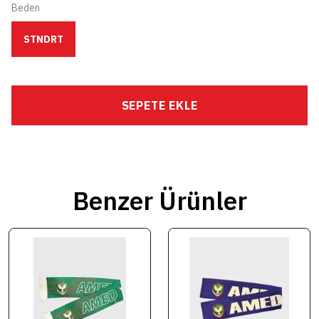
Beden
STNDRT
SEPETE EKLE
Benzer Ürünler