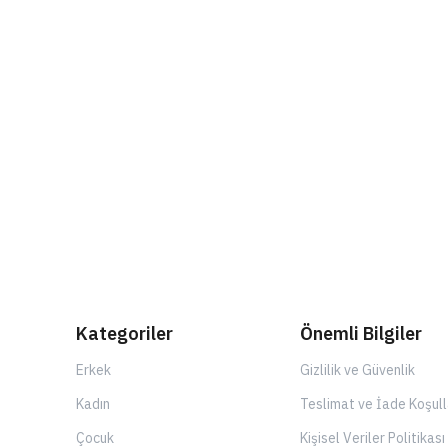
Kategoriler
Önemli Bilgiler
Erkek
Gizlilik ve Güvenlik
Kadın
Teslimat ve İade Koşull
Çocuk
Kişisel Veriler Politikası