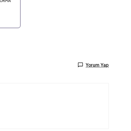
FORMA
Yorum Yap