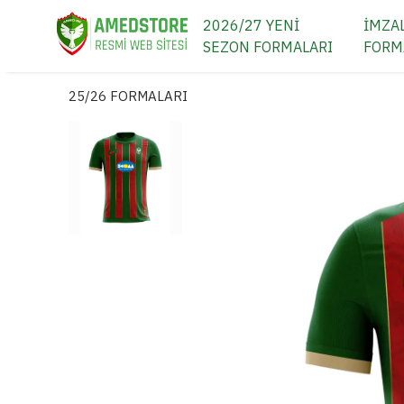
2026/27 YENİ
İMZAL
SEZON FORMALARI
FORM
25/26 FORMALARI