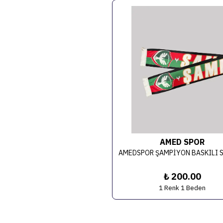
AMED SPOR
₺ 200.00
1 Renk 1 Beden