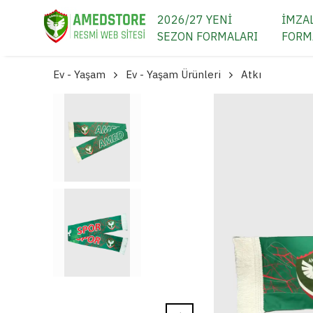
2026/27 YENİ
İMZAL
SEZON FORMALARI
FORM
Ev - Yaşam
Ev - Yaşam Ürünleri
Atkı