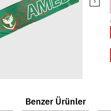
Benzer Ürünler