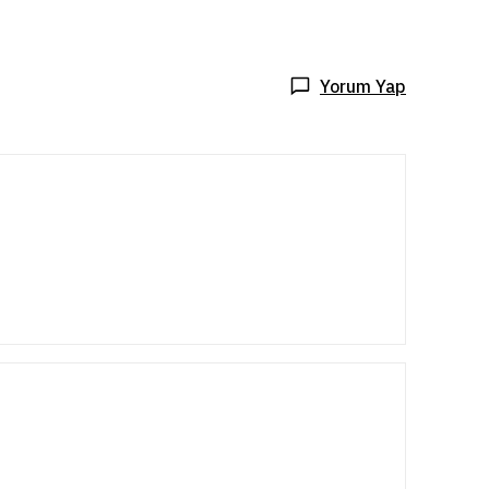
Yorum Yap