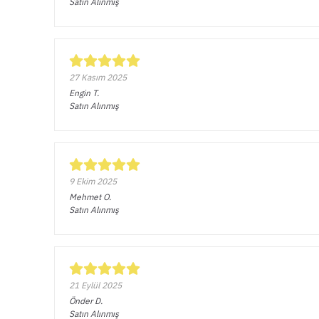
Satın Alınmış
27 Kasım 2025
Engin
T.
Satın Alınmış
9 Ekim 2025
Mehmet
O.
Satın Alınmış
21 Eylül 2025
Önder
D.
Satın Alınmış