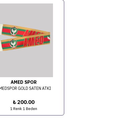
AMED SPOR
MEDSPOR GOLD SATEN ATKI
₺ 200.00
1 Renk 1 Beden