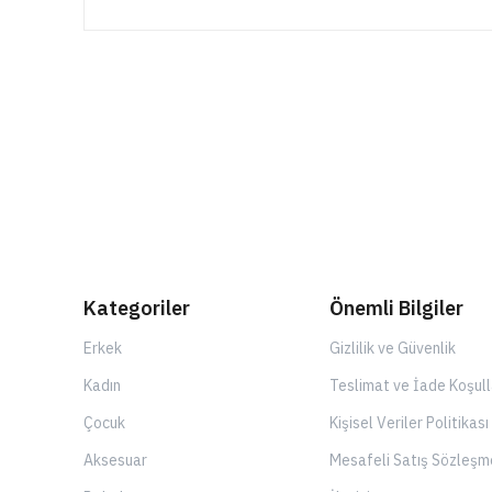
Kategoriler
Önemli Bilgiler
Erkek
Gizlilik ve Güvenlik
Kadın
Teslimat ve İade Koşull
Çocuk
Kişisel Veriler Politikası
Aksesuar
Mesafeli Satış Sözleşm