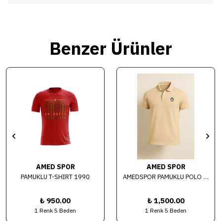
Benzer Ürünler
AMED SPOR
AMED SPOR
PAMUKLU T-SHIRT 1990
AMEDSPOR PAMUKLU POLO YAKA T-SHİRT
₺ 950.00
₺ 1,500.00
1 Renk 5 Beden
1 Renk 5 Beden