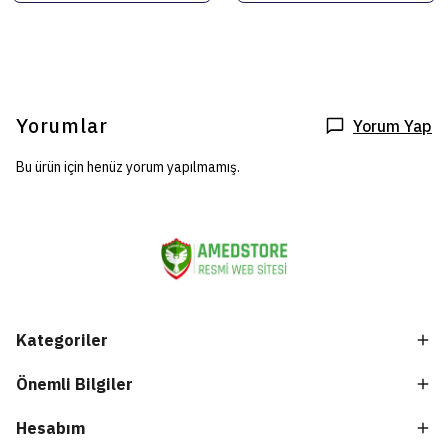
Yorumlar
Yorum Yap
Bu ürün için henüz yorum yapılmamış.
Kategoriler
Önemli Bilgiler
Hesabım