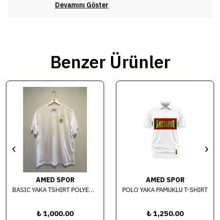
Devamını Göster
Benzer Ürünler
AMED SPOR
AMED SPOR
BASIC YAKA TSHIRT POLYESTER
POLO YAKA PAMUKLU T-SHIRT
₺ 1,000.00
₺ 1,250.00