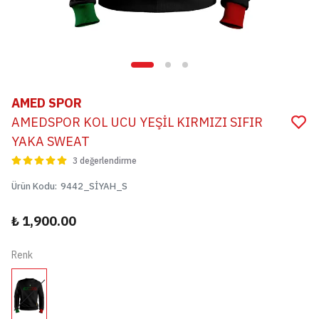
AMED SPOR
AMEDSPOR KOL UCU YEŞİL KIRMIZI SIFIR
YAKA SWEAT
3 değerlendirme
Ürün Kodu
:
9442_SİYAH_S
₺ 1,900.00
Renk