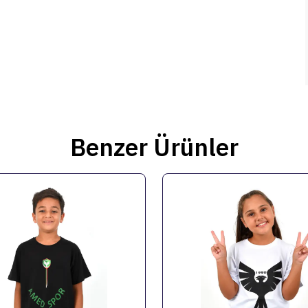
Benzer Ürünler