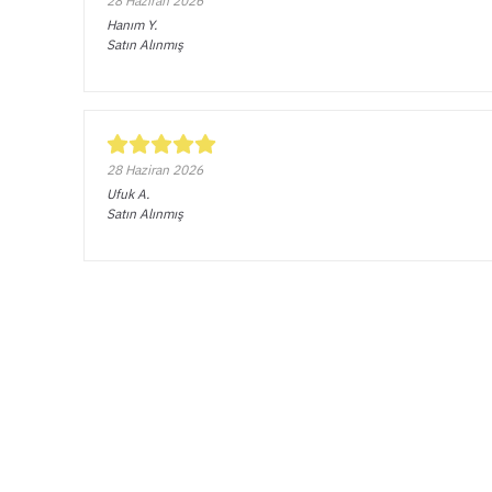
28 Haziran 2026
Hanım
Y.
Satın Alınmış
28 Haziran 2026
Ufuk
A.
Satın Alınmış